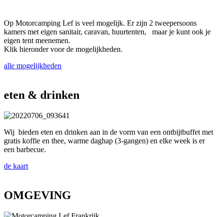
Op Motorcamping Lef is veel mogelijk. Er zijn 2 tweepersoons
kamers met eigen sanitair, caravan, huurtenten, maar je kunt ook je
eigen tent meenemen.
Klik hieronder voor de mogelijkheden.
alle mogelijkheden
eten & drinken
Wij bieden eten en drinken aan in de vorm van een ontbijtbuffet met
gratis koffie en thee, warme daghap (3-gangen) en elke week is er
een barbecue.
de kaart
OMGEVING