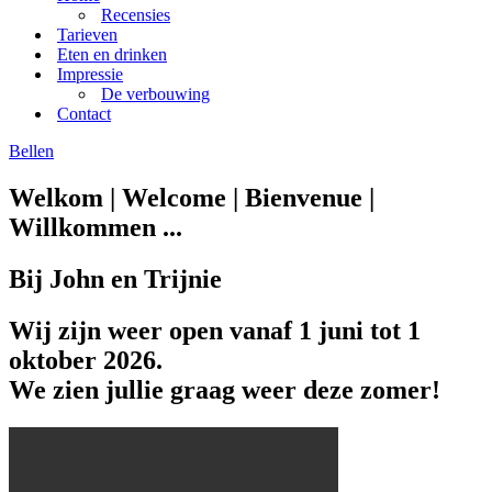
Recensies
Tarieven
Eten en drinken
Impressie
De verbouwing
Contact
Bellen
Welkom | Welcome | Bienvenue |
Willkommen ...
Bij John en Trijnie
Wij zijn weer open vanaf 1 juni tot 1
oktober 2026.
We zien jullie graag weer deze zomer!