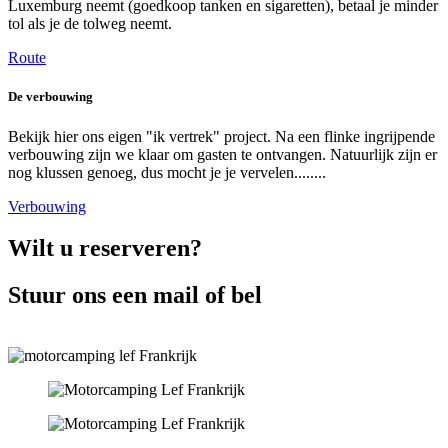
Luxemburg neemt (goedkoop tanken en sigaretten), betaal je minder
tol als je de tolweg neemt.
Route
De verbouwing
Bekijk hier ons eigen "ik vertrek" project. Na een flinke ingrijpende
verbouwing zijn we klaar om gasten te ontvangen. Natuurlijk zijn er
nog klussen genoeg, dus mocht je je vervelen........
Verbouwing
Wilt u reserveren?
Stuur ons een mail of bel