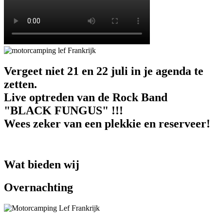
Vergeet niet 21 en 22 juli in je agenda te
zetten.
Live optreden van de Rock Band
"BLACK FUNGUS" !!!
Wees zeker van een plekkie en reserveer!
Wat bieden wij
Overnachting